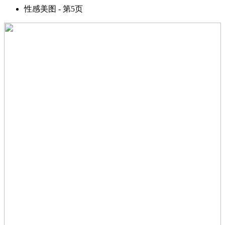
性感美图 - 第5页