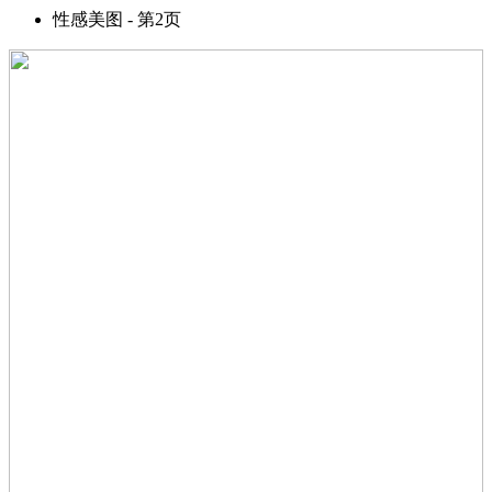
性感美图 - 第2页