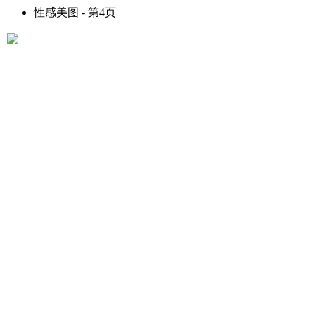
性感美图 - 第4页